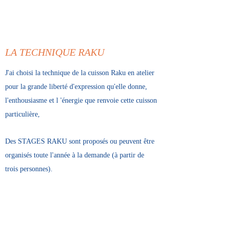
LA TECHNIQUE RAKU
J'ai choisi la technique de la cuisson Raku en atelier
pour la grande liberté d'expression qu'elle donne,
l'enthousiasme et l 'énergie que renvoie cette cuisson
particulière,
Des STAGES RAKU sont proposés ou peuvent être
organisés toute l'année à la demande (à partir de
trois personnes).