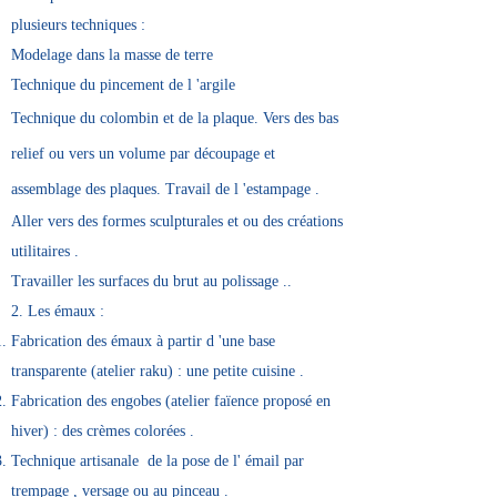
plusieurs techniques :
Modelage dans la masse de terre
Technique du pincement de l 'argile
Technique du colombin et de la plaque. Vers des bas
relief ou
vers un volume par découpage et
assemblage des plaques. Travail de l 'estampage .
Aller vers des formes sculpturales et ou des créations
utilitaires .
Travailler les surfaces du brut au polissage ..
2. Les émaux :
Fabrication des émaux à partir d 'une base
transparente (atelier raku) : une petite cuisine .
Fabrication des engobes (atelier faïence proposé en
hiver) : des crèmes colorées .
Technique artisanale de la pose de l' émail par
trempage , versage ou au pinceau .