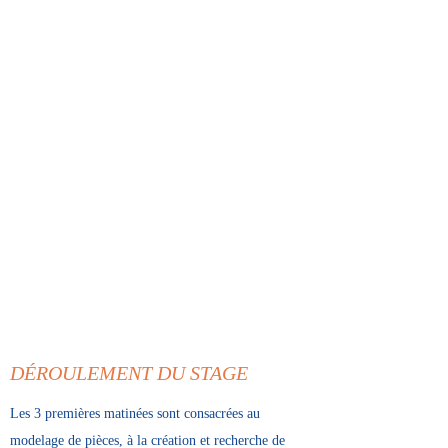
DÉROULEMENT DU STAGE
Les 3 premières matinées sont consacrées au
modelage de pièces, à la création et recherche de