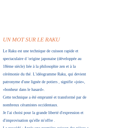
UN MOT SUR LE RAKU
Le Raku est une technique de cuisson rapide et
spectaculaire d 'origine japonaise (développée au
18ème siècle) liée à la philosophie zen et à la
cérémonie du thé. L'idéogramme Raku, qui devient
patronyme d'une lignée de potiers , signifie «joie»,
«bonheur dans le hasard».
Cette technique a été emprunté et transformé par de
nombreux céramistes occidentaux.
Je l'ai choisi pour la grande liberté d'expression et
d'improvisation qu'elle m'offre .