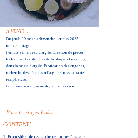
À VENIR...
Du jeudi 29 mai au dimanche 1er juin 2025,
nouveau stage :
Peindre sur la peau d'argile. Création de pièces,
technique du colombin de la plaque et modelage
dans la masse d'argile. Fabrication des engobes,
recherche des décors sur l'argile. Cuisson haute
température.
Pour tous renseignements, contactez-moi.
Pour les stages Raku :
CONTENU
1. Proposition de recherche de formes à travers