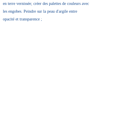
en terre vernissée; créer des palettes de couleurs avec
les engobes. Peindre sur la peau d'argile entre
opacité et transparence ;