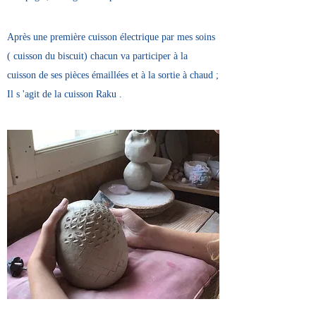
Après une première cuisson électrique par mes soins
( cuisson du biscuit) chacun va participer à la
cuisson de ses pièces émaillées et à la sortie à chaud ;
Il s 'agit de la cuisson Raku .