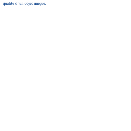
qualité d 'un objet unique.