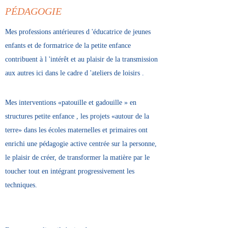
PÉDAGOGIE
Mes professions antérieures d 'éducatrice de jeunes
enfants et de formatrice de la petite enfance
contribuent à l 'intérêt et au plaisir de la transmission
aux autres ici dans le cadre d 'ateliers de loisirs .
Mes interventions «patouille et gadouille » en
structures petite enfance , les projets «autour de la
terre» dans les écoles maternelles et primaires ont
enrichi une pédagogie active centrée sur la personne,
le plaisir de créer, de transformer la matière par le
toucher tout en intégrant progressivement les
techniques.