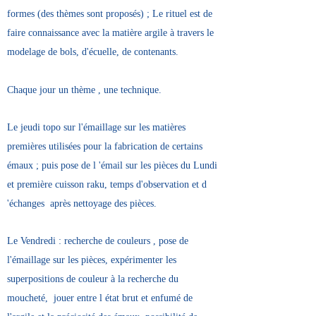
formes (des thèmes sont proposés) ; Le rituel est de
faire connaissance avec la matière argile à travers le
modelage de bols, d'écuelle, de contenants.
Chaque jour un thème , une technique.
Le jeudi topo sur l'émaillage sur les matières
premières utilisées pour la fabrication de certains
émaux ; puis pose de l 'émail sur les pièces du Lundi
et première cuisson raku, temps d'observation et d
'échanges après nettoyage des pièces.
Le Vendredi : recherche de couleurs , pose de
l'émaillage sur les pièces, expérimenter les
superpositions de couleur à la recherche du
moucheté, jouer entre l état brut et enfumé de