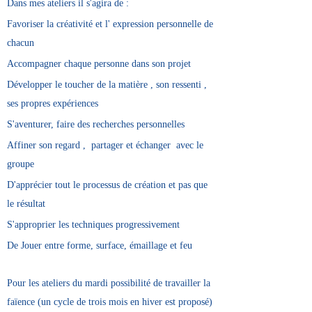
Dans mes ateliers il s'agira de :
Favoriser la créativité et l' expression personnelle de
chacun
Accompagner chaque personne dans son projet
Développer le toucher de la matière , son ressenti ,
ses propres expériences
S'aventurer, faire des recherches personnelles
Affiner son regard , partager et échanger avec le
groupe
D'apprécier tout le processus de création et pas que
le résultat
S'approprier les techniques progressivement
De Jouer entre forme, surface, émaillage et feu
Pour les ateliers du mardi possibilité de travailler la
faïence (un cycle de trois mois en hiver est proposé)