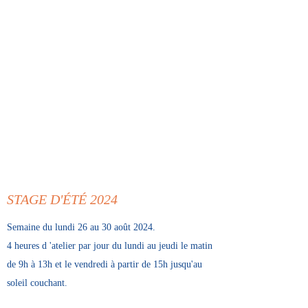
STAGE D'ÉTÉ 2024
Semaine du lundi 26 au 30 août 2024.
4 heures d 'atelier par jour du lundi au jeudi le matin
de 9h à 13h et le vendredi à partir de 15h jusqu'au
soleil couchant.